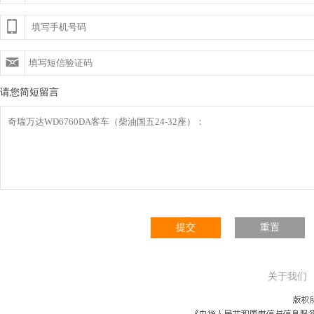
请您简短留言
提交
重置
关于我们