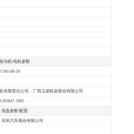
发动机/电机参数
C4S140-50
机有限责任公司，广西玉柴机器股份有限公司
GB3847-2005
底盘参数/配置
 三类 东风汽车股份有限公司