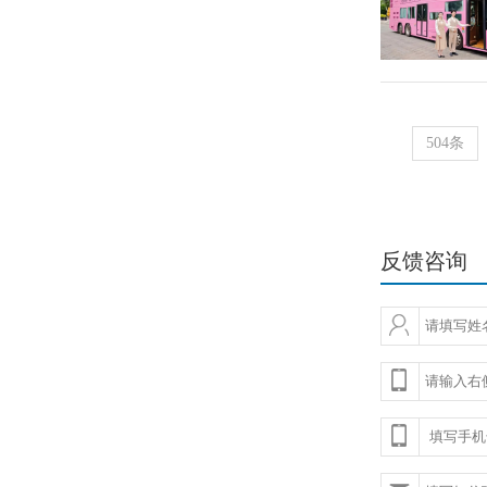
504条
反馈咨询