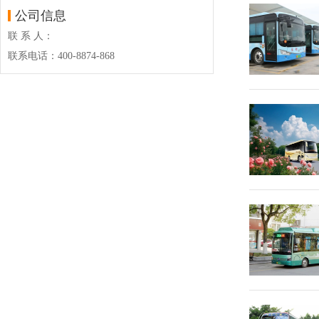
公司信息
联 系 人：
联系电话：400-8874-868