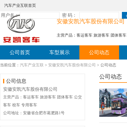
汽车产业互联首页
安徽安凯汽车股份有限公司
主营产品：客运客车 旅游客车 团体客车
公司首页
车型展示
公司动态
当前位置：
汽车产业互联
>
安徽安凯汽车股份有限公司
> 公司动态
公司动态
公司信息
安徽安凯汽车股份有限公司
主营产品：客运客车 旅游客车 团体客车 公交
客车 校车 专用客车
公司地址：安徽省合肥市葛淝路1号