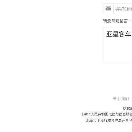
请您简短留言：
关于我们