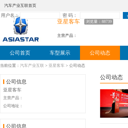
汽车产业互联首页
亚星客车
浏览量：88739
主营产品：
公司首页
车型展示
公司动态
当前位置：
汽车产业互联
>
亚星客车
> 公司动态
公司动态
公司信息
亚星客车
主营产品：
公司地址：
公司信息