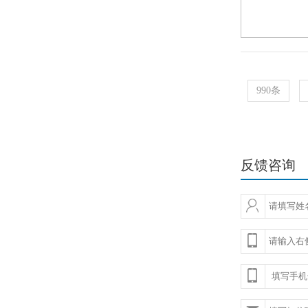
990条
反馈咨询