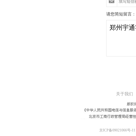
请您简短留言：
关于我们
京ICP备09021066号-11