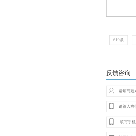
619条
反馈咨询