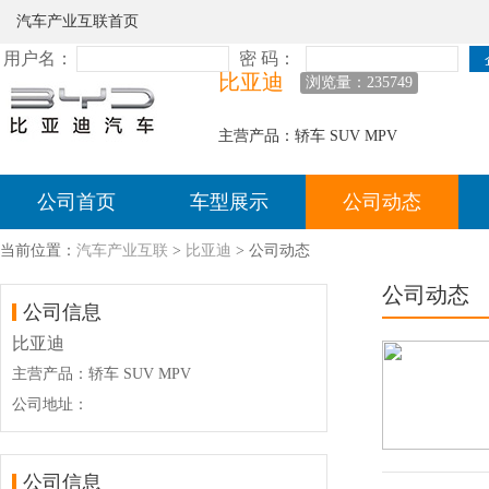
汽车产业互联首页
比亚迪
浏览量：235749
主营产品：轿车 SUV MPV
公司首页
车型展示
公司动态
当前位置：
汽车产业互联
>
比亚迪
> 公司动态
公司动态
公司信息
比亚迪
主营产品：轿车 SUV MPV
公司地址：
公司信息