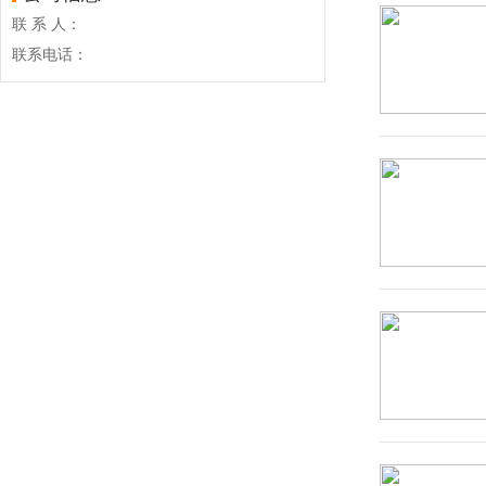
联 系 人：
联系电话：