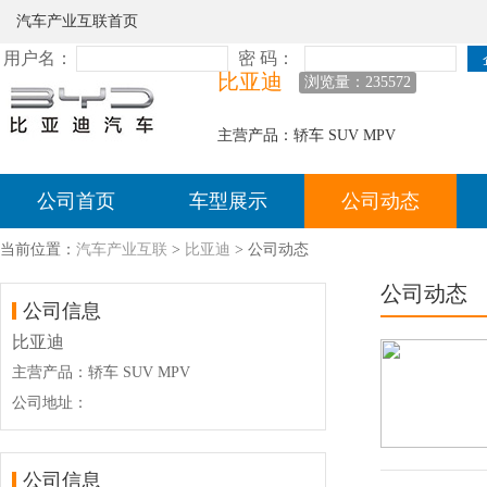
汽车产业互联首页
比亚迪
浏览量：235572
主营产品：轿车 SUV MPV
公司首页
车型展示
公司动态
当前位置：
汽车产业互联
>
比亚迪
> 公司动态
公司动态
公司信息
比亚迪
主营产品：轿车 SUV MPV
公司地址：
公司信息