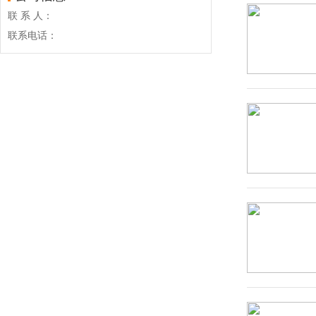
联 系 人：
联系电话：