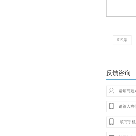
619条
反馈咨询